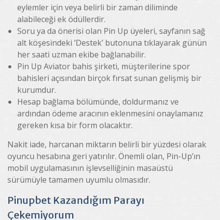
eylemler için veya belirli bir zaman diliminde
alabileceği ek ödüllerdir.
Soru ya da önerisi olan Pin Up üyeleri, sayfanın sağ
alt köşesindeki ‘Destek’ butonuna tıklayarak günün
her saati uzman ekibe bağlanabilir.
Pin Up Aviator bahis şirketi, müşterilerine spor
bahisleri açısından birçok fırsat sunan gelişmiş bir
kurumdur.
Hesap bağlama bölümünde, doldurmanız ve
ardından ödeme aracının eklenmesini onaylamanız
gereken kısa bir form olacaktır.
Nakit iade, harcanan miktarın belirli bir yüzdesi olarak
oyuncu hesabına geri yatırılır. Önemli olan, Pin-Up’ın
mobil uygulamasının işlevselliğinin masaüstü
sürümüyle tamamen uyumlu olmasıdır.
Pinupbet Kazandığım Parayı
Çekemiyorum