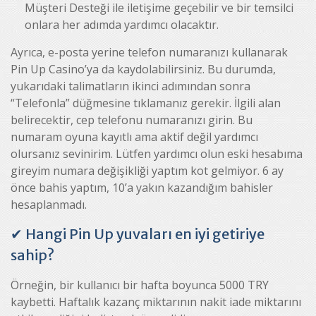
Müşteri Desteği ile iletişime geçebilir ve bir temsilci
onlara her adımda yardımcı olacaktır.
Ayrıca, e-posta yerine telefon numaranızı kullanarak
Pin Up Casino’ya da kaydolabilirsiniz. Bu durumda,
yukarıdaki talimatların ikinci adımından sonra
“Telefonla” düğmesine tıklamanız gerekir. İlgili alan
belirecektir, cep telefonu numaranızı girin. Bu
numaram oyuna kayıtlı ama aktif değil yardımcı
olursanız sevinirim. Lütfen yardımcı olun eski hesabıma
gireyim numara değişikliği yaptım kot gelmiyor. 6 ay
önce bahis yaptım, 10’a yakın kazandığım bahisler
hesaplanmadı.
✔ Hangi Pin Up yuvaları en iyi getiriye
sahip?
Örneğin, bir kullanıcı bir hafta boyunca 5000 TRY
kaybetti. Haftalık kazanç miktarının nakit iade miktarını