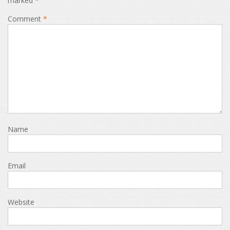
marked
*
Comment
*
Name
Email
Website