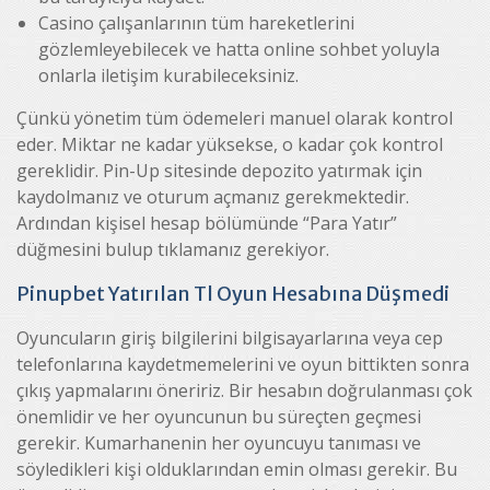
Casino çalışanlarının tüm hareketlerini
gözlemleyebilecek ve hatta online sohbet yoluyla
onlarla iletişim kurabileceksiniz.
Çünkü yönetim tüm ödemeleri manuel olarak kontrol
eder. Miktar ne kadar yüksekse, o kadar çok kontrol
gereklidir. Pin-Up sitesinde depozito yatırmak için
kaydolmanız ve oturum açmanız gerekmektedir.
Ardından kişisel hesap bölümünde “Para Yatır”
düğmesini bulup tıklamanız gerekiyor.
Pinupbet Yatırılan Tl Oyun Hesabına Düşmedi
Oyuncuların giriş bilgilerini bilgisayarlarına veya cep
telefonlarına kaydetmemelerini ve oyun bittikten sonra
çıkış yapmalarını öneririz. Bir hesabın doğrulanması çok
önemlidir ve her oyuncunun bu süreçten geçmesi
gerekir. Kumarhanenin her oyuncuyu tanıması ve
söyledikleri kişi olduklarından emin olması gerekir. Bu