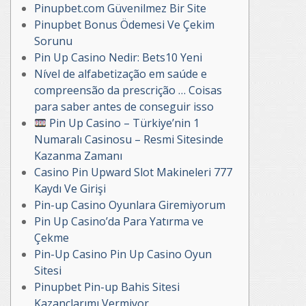
Pinupbet.com Güvenilmez Bir Site
Pinupbet Bonus Ödemesi Ve Çekim
Sorunu
Pin Up Casino Nedir: Bets10 Yeni
Nível de alfabetização em saúde e
compreensão da prescrição … Coisas
para saber antes de conseguir isso
Pin Up Casino – Türkiye’nin 1
Numaralı Casinosu – Resmi Sitesinde
Kazanma Zamanı
Casino Pin Upward Slot Makineleri 777
Kaydı Ve Girişi
Pin-up Casino Oyunlara Giremiyorum
Pin Up Casino’da Para Yatırma ve
Çekme
Pin-Up Casino Pin Up Casino Oyun
Sitesi
Pinupbet Pin-up Bahis Sitesi
Kazançlarımı Vermiyor