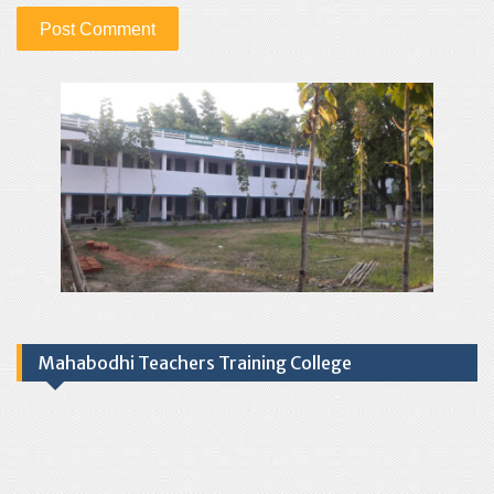
Mahabodhi Teachers Training College