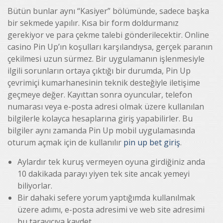
Bütün bunlar aynı “Kasiyer” bölümünde, sadece başka
bir sekmede yapılır. Kısa bir form doldurmanız
gerekiyor ve para çekme talebi gönderilecektir. Online
casino Pin Up’ın koşulları karşılandıysa, gerçek paranın
çekilmesi uzun sürmez. Bir uygulamanın işlenmesiyle
ilgili sorunların ortaya çıktığı bir durumda, Pin Up
çevrimiçi kumarhanesinin teknik desteğiyle iletişime
geçmeye değer. Kayıttan sonra oyuncular, telefon
numarası veya e-posta adresi olmak üzere kullanılan
bilgilerle kolayca hesaplarına giriş yapabilirler. Bu
bilgiler aynı zamanda Pin Up mobil uygulamasında
oturum açmak için de kullanılır
pin up bet giriş
.
Aylardır tek kuruş vermeyen oyuna girdiğiniz anda
10 dakikada parayı yiyen tek site ancak yemeyi
biliyorlar.
Bir dahaki sefere yorum yaptığımda kullanılmak
üzere adımı, e-posta adresimi ve web site adresimi
bu tarayıcıya kaydet.