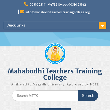
Skip
90310 23141, 94732 10466, 90310 23142
to
content
info@mahabodhiteacherstrainingcollege.org
Quick Links
Mahabodhi Teachers Training
College
Affiliated to Magadh University, Approved by NCTE
Search
for: