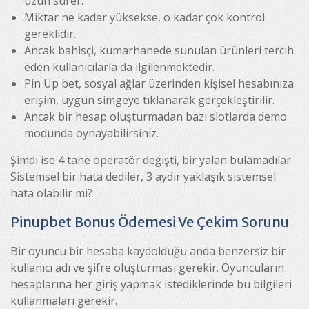
uzun sürer.
Miktar ne kadar yüksekse, o kadar çok kontrol
gereklidir.
Ancak bahisçi, kumarhanede sunulan ürünleri tercih
eden kullanıcılarla da ilgilenmektedir.
Pin Up bet, sosyal ağlar üzerinden kişisel hesabınıza
erişim, uygun simgeye tıklanarak gerçekleştirilir.
Ancak bir hesap oluşturmadan bazı slotlarda demo
modunda oynayabilirsiniz.
Şimdi ise 4 tane operatör değişti, bir yalan bulamadılar.
Sistemsel bir hata dediler, 3 aydır yaklaşık sistemsel
hata olabilir mi?
Pinupbet Bonus Ödemesi Ve Çekim Sorunu
Bir oyuncu bir hesaba kaydolduğu anda benzersiz bir
kullanıcı adı ve şifre oluşturması gerekir. Oyuncuların
hesaplarına her giriş yapmak istediklerinde bu bilgileri
kullanmaları gerekir.