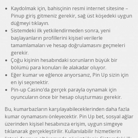
Kaydolmak için, bahisçinin resmi internet sitesine –
Pinup giriş gitmeniz gerekir, sağ üst köşedeki uygun
düğmeyi tıklayın.
Sistemdeki ilk yetkilendirmeden sonra, yeni
başlayanların profillerini kişisel verilerle
tamamlamaları ve hesap doğrulamasını geçmeleri
gerekir.
Çoğu kişinin hesabındaki sorunların büyük bir
bölümü para konuları ile alakadar oluyor.
Eğer kumar ve eğlence arıyorsanız, Pin Up sizin için
en iyi seçenektir.
Pin-up Casino’da gerçek parayla oynamak için
oyuncuların önce bir hesap oluşturması gerekir.
Bu, kumarbazların karşılayabileceklerinden daha fazla
kumar oynamasını önleyecektir. Pin Up bet, sosyal ağlar
üzerinden kişisel hesabınıza erişim, uygun simgeye
tıklanarak gerçekleştirilir. Kullanılabilir hizmetlerin