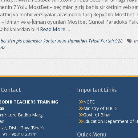
nin 7 Yolu MostBet – seçimlər giriş bahis şirkətinin veb sa
tətbiq və mobil versiyalar arasındakı fərq Зеркало Mostbet
 – İdman və e-İdman oyunları Mostbet Güncel Paradoks Psik
şəbəkələrdən biri
Read More …
bet dən pis bukmeker kontorunun əlamətləri Təhsil Portalı 928
m
 AZ
 Contact
Important Links
ODHI TEACHERS TRAINING
NCTE
GE
Ministry of H.R.D
s :
Lord Budha Marg,
Govt. of Bihar
an
Education Department of B
ar, Distt. Gaya(Bihar)
+91 - 90310 23141
Quick Menu