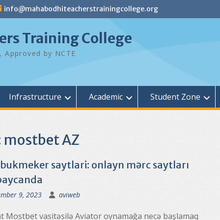
info@mahabodhiteacherstrainingcollege.org
rs Training College
ty, Approved by NCTE
Infrastructure
Academic
Student Zone
:
mostbet AZ
 bukmeker saytlari: onlayn mərc saytları
baycanda
ember 9, 2023
aviweb
t Mostbet vasitəsilə Aviator oynamağa necə başlamaq