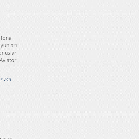
efona
oyunları
onuslar
Aviator
er 743
madan