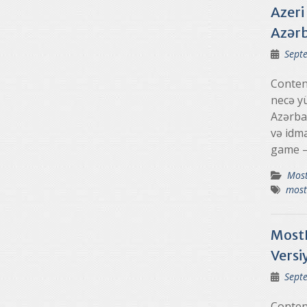
Azeri
Azər
Sept
Conten
necə yü
Azərba
və idm
game 
Most
most
MostB
Versi
Sept
Conten