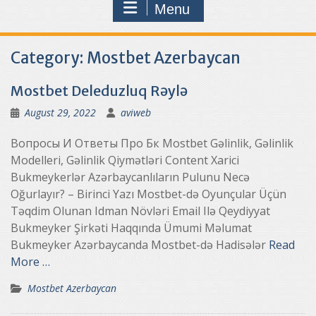
Menu
Category:
Mostbet Azerbaycan
Mostbet Deleduzluq Rəylə
August 29, 2022
aviweb
Вопросы И Ответы Про Бк Mostbet Gəlinlik, Gəlinlik
Modelleri, Gəlinlik Qiymətləri Content Xarici
Bukmeykerlər Azərbaycanlıların Pulunu Necə
Oğurlayır? – Birinci Yazı Mostbet-də Oyunçular Üçün
Təqdim Olunan Idman Növləri Email Ilə Qeydiyyat
Bukmеykеr Şirkəti Hаqqındа Ümumi Məlumаt
Bukmеykеr Аzərbаyсаndа Mostbet-də Hadisələr
Read
More …
Mostbet Azerbaycan