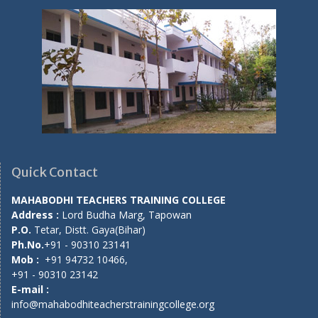
Quick Contact
MAHABODHI TEACHERS TRAINING COLLEGE
Address :
Lord Budha Marg, Tapowan
P.O.
Tetar, Distt. Gaya(Bihar)
Ph.No.
+91 - 90310 23141
Mob :
+91 94732 10466,
+91 - 90310 23142
E-mail :
info@mahabodhiteacherstrainingcollege.org