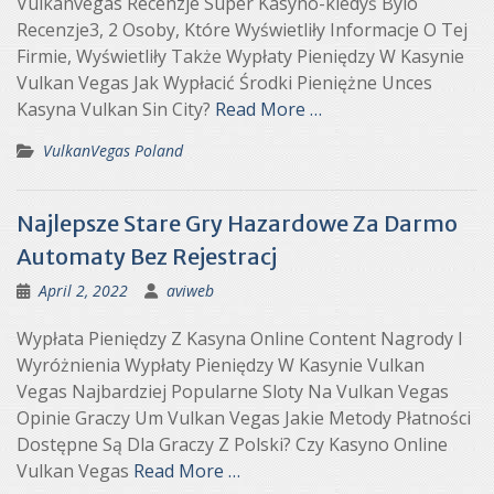
Vulkanvegas Recenzje Super Kasyno-kiedyś Bylo
Recenzje3, 2 Osoby, Które Wyświetliły Informacje O Tej
Firmie, Wyświetliły Także Wypłaty Pieniędzy W Kasynie
Vulkan Vegas Jak Wypłacić Środki Pieniężne Unces
Kasyna Vulkan Sin City?
Read More …
VulkanVegas Poland
Najlepsze Stare Gry Hazardowe Za Darmo
Automaty Bez Rejestracj
April 2, 2022
aviweb
Wypłata Pieniędzy Z Kasyna Online Content Nagrody I
Wyróżnienia Wypłaty Pieniędzy W Kasynie Vulkan
Vegas Najbardziej Popularne Sloty Na Vulkan Vegas
Opinie Graczy Um Vulkan Vegas Jakie Metody Płatności
Dostępne Są Dla Graczy Z Polski? Czy Kasyno Online
Vulkan Vegas
Read More …