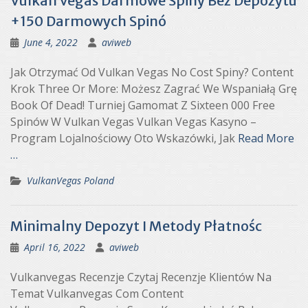
Vulkan Vegas Darmowe Spiny Bez Depozytu
+150 Darmowych Spinó
June 4, 2022
aviweb
Jak Otrzymać Od Vulkan Vegas No Cost Spiny? Content
Krok Three Or More: Możesz Zagrać We Wspaniałą Grę
Book Of Dead! Turniej Gamomat Z Sixteen 000 Free
Spinów W Vulkan Vegas Vulkan Vegas Kasyno –
Program Lojalnościowy Oto Wskazówki, Jak
Read More
…
VulkanVegas Poland
Minimalny Depozyt I Metody Płatnośc
April 16, 2022
aviweb
Vulkanvegas Recenzje Czytaj Recenzje Klientów Na
Temat Vulkanvegas Com Content