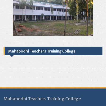
Mahabodhi Teachers Training College
Mahabodhi Teachers Training College