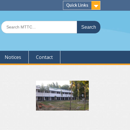
Quick Links
Search
for:
Notices
Contact