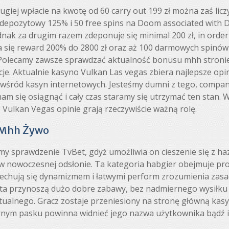
ugiej wpłacie na kwotę od 60 carry out 199 zł można zaś lic
depozytowy 125% i 50 free spins na Doom associated with D
ednak za drugim razem zdeponuje się minimal 200 zł, in order
a się reward 200% do 2800 zł oraz aż 100 darmowych spinów 
 Polecamy zawsze sprawdzać aktualność bonusu mhh stroni
je. Aktualnie kasyno Vulkan Las vegas zbiera najlepsze opi
 wśród kasyn internetowych. Jesteśmy dumni z tego, compa
am się osiągnąć i cały czas staramy się utrzymać ten stan. 
 Vulkan Vegas opinie grają rzeczywiście ważną rolę.
 Mhh Żywo
my sprawdzenie TvBet, gdyż umożliwia on cieszenie się z ha
 w nowoczesnej odsłonie. Ta kategoria habgier obejmuje pro
cechują się dynamizmem i łatwymi perform zrozumienia zasa
sta przynoszą dużo dobre zabawy, bez nadmiernego wysiłku
ktualnego. Gracz zostaje przeniesiony na stronę główną kasy
nym pasku powinna widnieć jego nazwa użytkownika bądź i