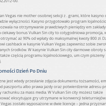
AZ2012-00.
an Vegas nie mother osobnej sekcji z . grami, które kasyno 
adzie wyłączności. Kasyno przygotowało program lojalności
pozwala na otrzymywanie prawdziwych pieniędzy em zakłady
a ciekawy bonus Vulkan Sin city to cotygodniowa promocja, w
otrzymać aż 90% od wpłaty do maksymalnej kwoty 800 zł. Dz
wi cashback w kasynie Vulkan Vegas zapewnisz sobie zwrot
anych środków. W kasynie Vulkan Sin city darmowe obroty s
 także częścią programu lojalnościowego, um czym piszemy
.
mości Dzień Po Dniu
zne jest wtedy przesłanie zdjęcia dokumentu tożsamości, e
ad paszportu albo prawa jazdy oraz potwierdzenie adresu p
 rachunku za mass media. W Vulkan Sin city możesz także
ować ekscytujące gry utrzymane w konwencji teleturniejów
 Vegas zostało wyposażone w dwie licencje – jedna przyzna