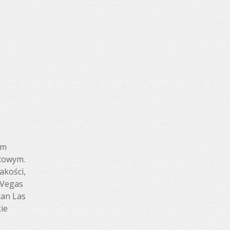
em
towym.
akości,
 Vegas
kan Las
ie