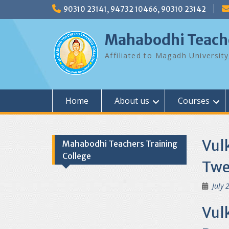
Skip
90310 23141, 94732 10466, 90310 23142
to
content
Mahabodhi Teache
Affiliated to Magadh Universi
Home
About us
Courses
Vul
Mahabodhi Teachers Training
College
Twe
July 
Vul