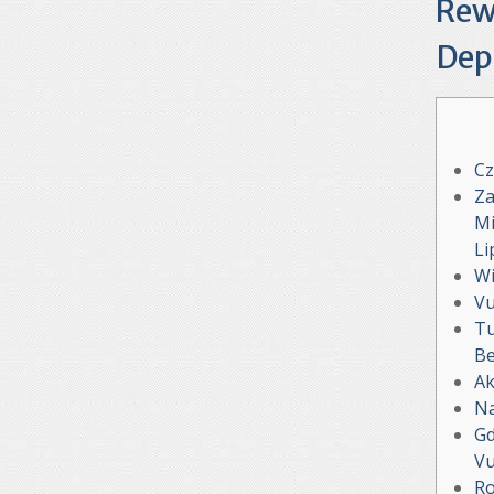
Rew
Dep
Cz
Za
Mi
Li
Wi
Vu
Tu
Be
Ak
Na
Gd
Vu
Ro