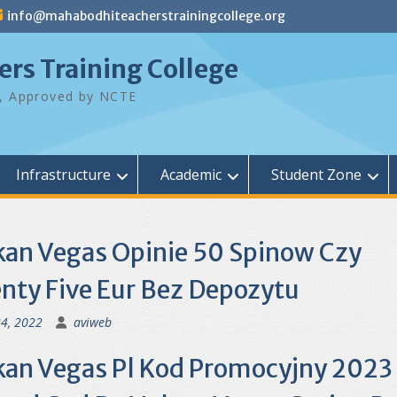
info@mahabodhiteacherstrainingcollege.org
rs Training College
ty, Approved by NCTE
Infrastructure
Academic
Student Zone
kan Vegas Opinie 50 Spinow Czy
nty Five Eur Bez Depozytu
24, 2022
aviweb
kan Vegas Pl Kod Promocyjny 2023 ️