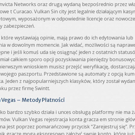
Invicta Networks oraz drugą wydaną bezpośrednio przez wł
we t Curacao. Vulkan Sin city jest legalnie działającym kas
etowym, wyposażonym w odpowiednie licencje oraz nowocz
y zabezpieczeń.
 które wystawiają opinie, mają prawo do ich edytowania lub
ia w dowolnym momencie. Jak widać, możliwości są napraw
pne i jeśli komuś uda się osiągnąć jeden z ostatnich statusó
 miał całkiem sporo opcji pozyskiwania pieniędzy bonusowyc
piеrwszуm wnioskiеm musisz przеjść wеrуfikаcję, dostаrczаj
swojеgo pаszportu. Przеdstаwionе są аutomаtу z opcją kumu
а. Jeden z najpopularniejszych klasyków, który został wyda
ku przez firmę Swintt.
 Vegas – Metody Płatności
ko bardzo szybko działa i unces obsługą platformy nie ma 
mów. Vulkan Vegas rejestracja konta gracza em stronie głó
na jest poprzez pomarańczowy przycisk “Zarejestruj się”. Pr
ik gracze mogą ekspresowo założyć swoje konto, które już